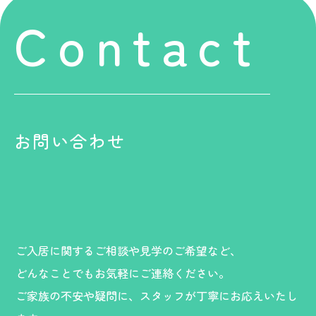
Contact
お問い合わせ
ご入居に関するご相談や見学のご希望など、
どんなことでもお気軽にご連絡ください。
ご家族の不安や疑問に、スタッフが丁寧にお応えいたし