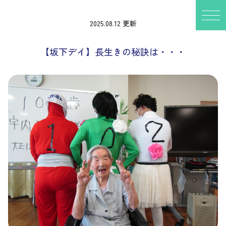
2025.08.12 更新
【坂下デイ】長生きの秘訣は・・・