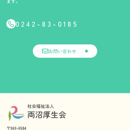
ます。
0242-83-0185
お問い合わせ
〒969-6584