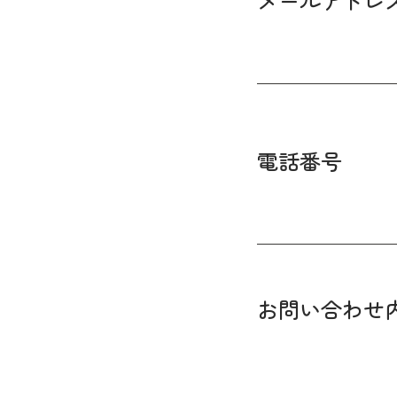
メールアドレ
電話番号
お問い合わせ