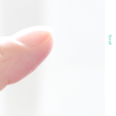
Scroll