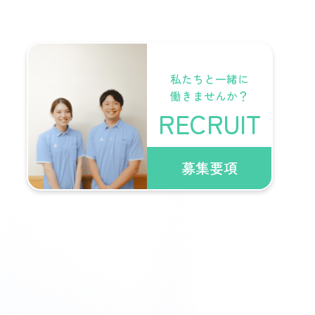
私たちと一緒に
働きませんか？
RECRUIT
募集要項