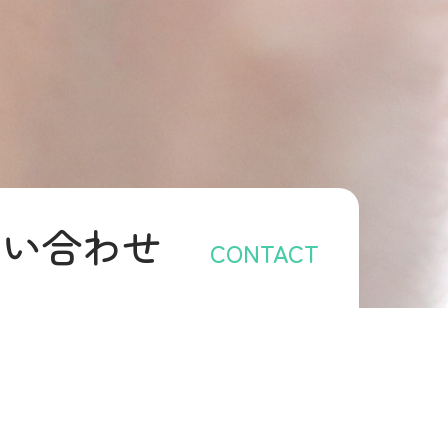
問い合わせ
CONTACT