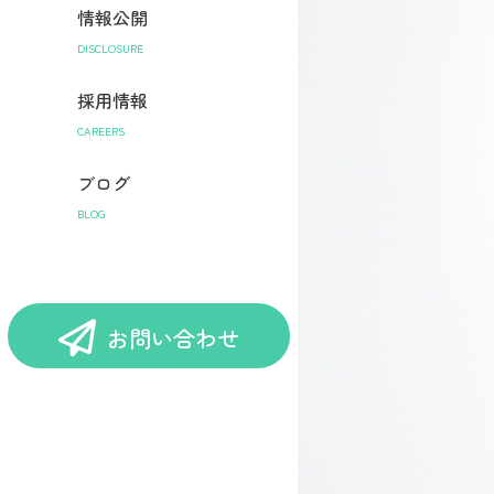
情報公開
DISCLOSURE
採用情報
CAREERS
ブログ
BLOG
お問い合わせ