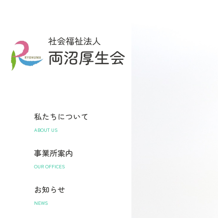
私たちについて
ABOUT US
事業所案内
OUR OFFICES
お知らせ
NEWS