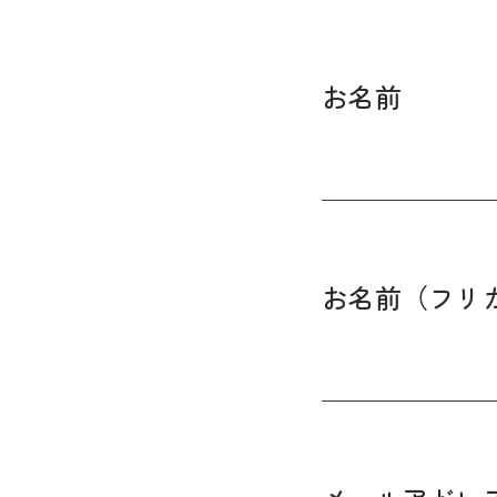
お名前
お名前（フリ