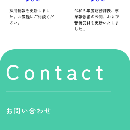
採用情報を更新しまし
令和５年度財務諸表、事
た。お気軽にご相談くだ
業報告書の公開、および
さい。
苦情受付を更新いたしま
した...
Contact
お問い合わせ