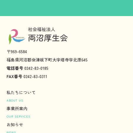
〒969-6584
福島県河沼郡会津坂下町大字塔寺字北原645
電話番号
0242-83-0185
FAX番号
0242-83-0311
私たちについて
ABOUT US
事業所案内
OUR SERVICES
お知らせ
NEWS