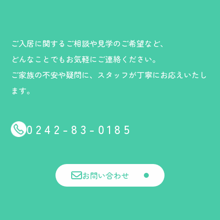
ご入居に関するご相談や見学のご希望など、
どんなことでもお気軽にご連絡ください。
ご家族の不安や疑問に、スタッフが丁寧にお応えいたし
ます。
0242-83-0185
お問い合わせ