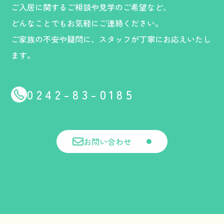
ご入居に関するご相談や見学のご希望など、
どんなことでもお気軽にご連絡ください。
ご家族の不安や疑問に、スタッフが丁寧にお応えいたし
ます。
0242-83-0185
お問い合わせ