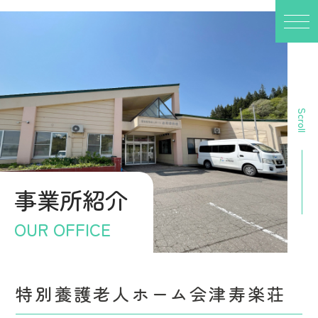
Scroll
事業所紹介
OUR OFFICE
特別養護老人ホーム会津寿楽荘