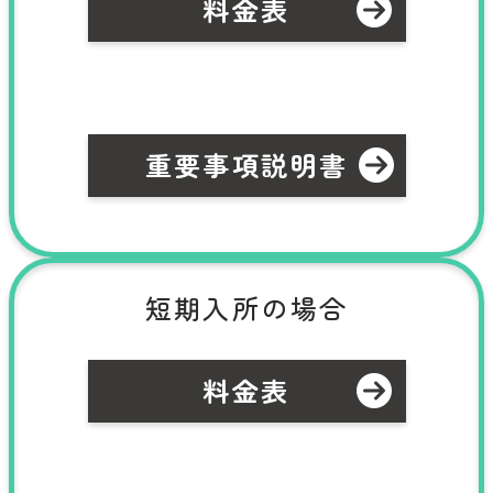
料金表
重要事項説明書
短期入所の場合
料金表