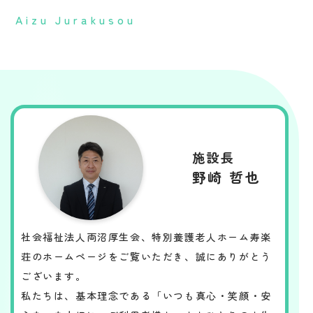
Aizu Jurakusou
施設長
野崎 哲也
社会福祉法人両沼厚生会、特別養護老人ホーム寿楽
荘のホームページをご覧いただき、誠にありがとう
ございます。
私たちは、基本理念である「いつも真心・笑顔・安