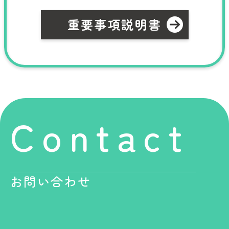
重要事項説明書
Contact
お問い合わせ