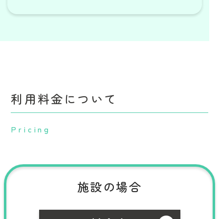
利用料金について
Pricing
施設の場合