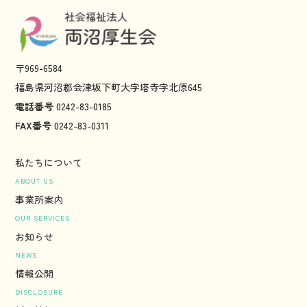
〒969-6584
福島県河沼郡会津坂下町大字塔寺字北原645
電話番号
0242-83-0185
FAX番号
0242-83-0311
私たちについて
ABOUT US
事業所案内
OUR SERVICES
お知らせ
NEWS
情報公開
DISCLOSURE