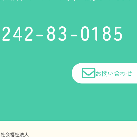
0242-83-0185
お問い合わせ